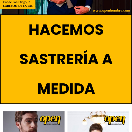
HACEMOS
SASTRERÍA A
MEDIDA