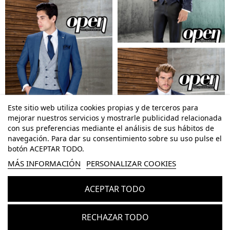
Este sitio web utiliza cookies propias y de terceros para
mejorar nuestros servicios y mostrarle publicidad relacionada
con sus preferencias mediante el análisis de sus hábitos de
navegación. Para dar su consentimiento sobre su uso pulse el
botón ACEPTAR TODO.
MÁS INFORMACIÓN
PERSONALIZAR COOKIES
ACEPTAR TODO
RECHAZAR TODO