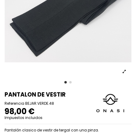
PANTALON DE VESTIR
Referencia
BEJAR.VERDE.48
98,00 €
Impuestos incluidos
Pantalón clasico de vestir de tergal con una pinza.