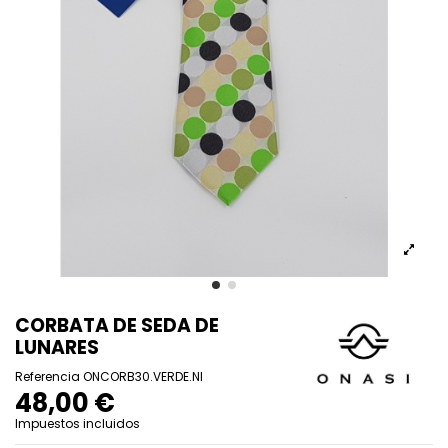
CORBATA DE SEDA DE
LUNARES
Referencia
ONCORB30.VERDE.NI
48,00 €
Impuestos incluidos