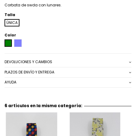
Corbata de swda con lunares.
Talla
ÚNICA
Color
VERDE
MORADO
DEVOLUCIONES Y CAMBIOS
PLAZOS DE ENVÍO Y ENTREGA
AYUDA
6 artículos en la misma categoría: