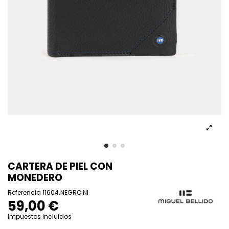
CARTERA DE PIEL CON
MONEDERO
Referencia
11604.NEGRO.NI
59,00 €
Impuestos incluidos