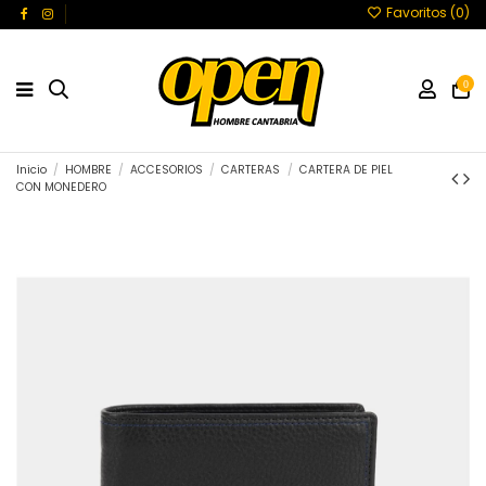
Favoritos (
0
)
0
Inicio
HOMBRE
ACCESORIOS
CARTERAS
CARTERA DE PIEL
CON MONEDERO