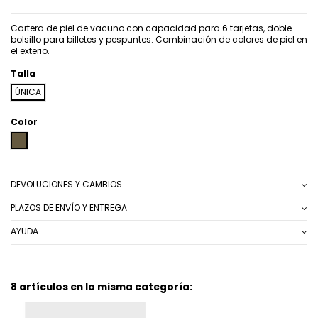
Cartera de piel de vacuno con capacidad para 6 tarjetas, doble
bolsillo para billetes y pespuntes. Combinación de colores de piel en
el exterio.
Talla
ÚNICA
Color
MARRON
DEVOLUCIONES Y CAMBIOS
PLAZOS DE ENVÍO Y ENTREGA
AYUDA
8 artículos en la misma categoría: