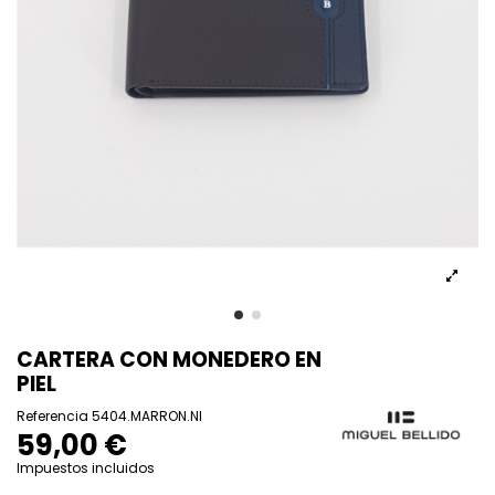
CARTERA CON MONEDERO EN
PIEL
Referencia
5404.MARRON.NI
59,00 €
Impuestos incluidos