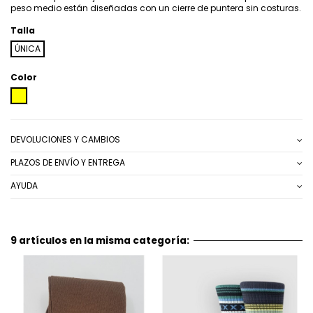
peso medio están diseñadas con un cierre de puntera sin costuras.
Talla
ÚNICA
Color
AMARILLO
DEVOLUCIONES Y CAMBIOS
PLAZOS DE ENVÍO Y ENTREGA
AYUDA
9 artículos en la misma categoría: