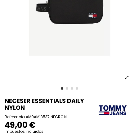
NECESER ESSENTIALS DAILY
NYLON
Referencia
AM0AM13537.NEGRO.NI
49,00 €
Impuestos incluidos