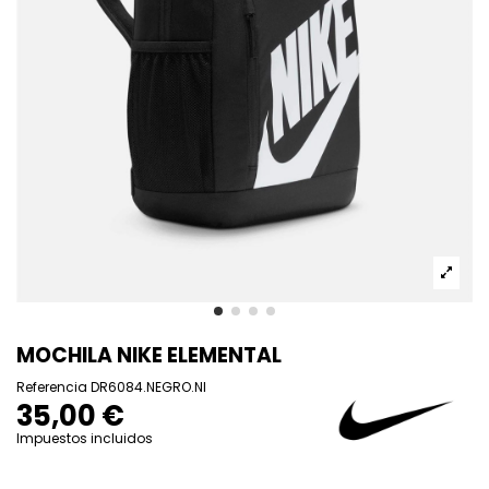
MOCHILA NIKE ELEMENTAL
Referencia
DR6084.NEGRO.NI
35,00 €
Impuestos incluidos