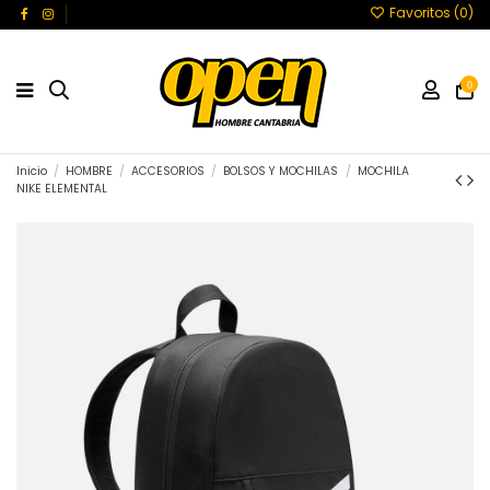
Favoritos (
0
)
0
Inicio
HOMBRE
ACCESORIOS
BOLSOS Y MOCHILAS
MOCHILA
NIKE ELEMENTAL