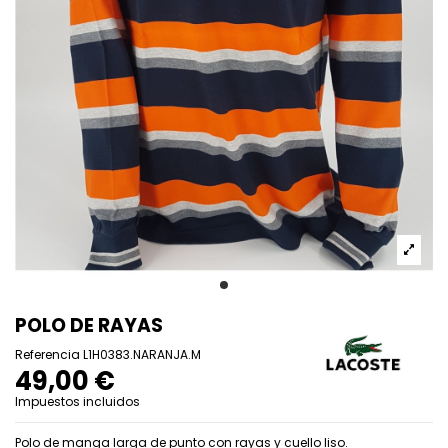
POLO DE RAYAS
Referencia
L1H0383.NARANJA.M
49,00 €
Impuestos incluidos
Polo de manga larga de punto con rayas y cuello liso.