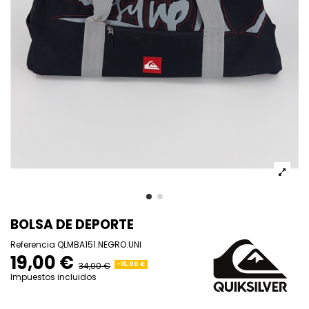
BOLSA DE DEPORTE
Referencia
QLMBA151.NEGRO.UNI
19,00 €
34,00 €
-15,00 €
Impuestos incluidos