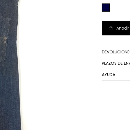
AZUL MARIN
Añadir 
DEVOLUCIONE
PLAZOS DE EN
AYUDA