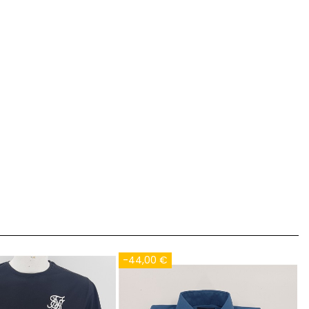
-44,00 €