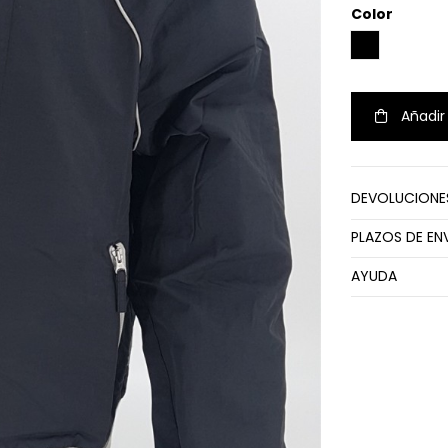
Color
NEGRO
Añadir 
DEVOLUCIONE
PLAZOS DE EN
AYUDA