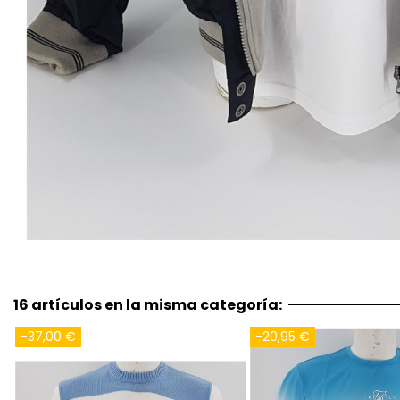
16 artículos en la misma categoría:
-30,00 €