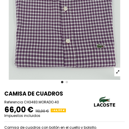
CAMISA DE CUADROS
Referencia
CH3483.MORADO.40
66,00 €
110,00 €
-44,00 €
Impuestos incluidos
Camisa de cuadros con botón en el cuello y bolsillo.