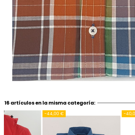
16 artículos en la misma categoría:
-40,00 €
-30,00 €