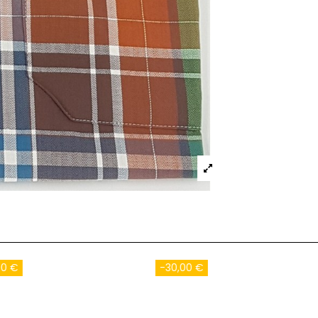
-50,00 €